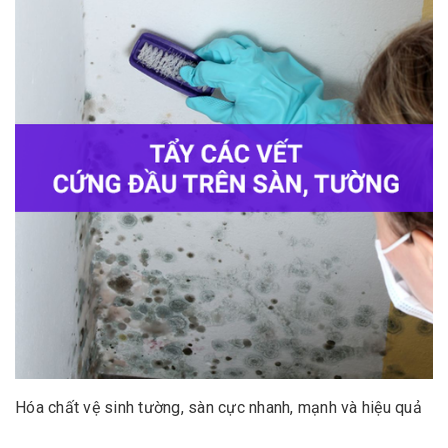
Hóa chất vệ sinh tường, sàn cực nhanh, mạnh và hiệu quả