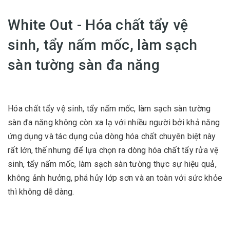
White Out - Hóa chất tẩy vệ
sinh, tẩy nấm mốc, làm sạch
sàn tường sàn đa năng
Hóa chất tẩy vệ sinh, tẩy nấm mốc, làm sạch sàn tường
sàn đa năng không còn xa lạ với nhiều người bởi khả năng
ứng dụng và tác dụng của dòng hóa chất chuyên biệt này
rất lớn, thế nhưng để lựa chọn ra dòng hóa chất tẩy rửa vệ
sinh, tẩy nấm mốc, làm sạch sàn tường thực sự hiệu quả,
không ảnh hưởng, phá hủy lớp sơn và an toàn với sức khỏe
thì không dễ dàng.