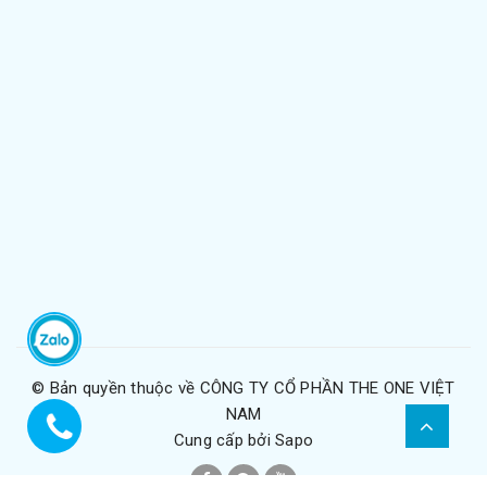
© Bản quyền thuộc về
CÔNG TY CỔ PHẦN THE ONE VIỆT
NAM
Cung cấp bởi
Sapo