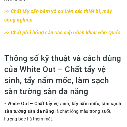
>> Chất tẩy cặn bám vô cơ trên các thiết bị, máy
công nghiêp
>> Chất phủ bóng sàn cao cấp nhập khẩu Hàn Quốc
Thông số kỹ thuật và cách dùng
của White Out – Chất tẩy vệ
sinh, tẩy nấm mốc, làm sạch
sàn tường sàn đa năng
-
White Out – Chất tẩy vệ sinh, tẩy nấm mốc, làm sạch
sàn tường sàn đa năng
là chất lỏng màu trong suốt,
hương bạc hà thơm mát.