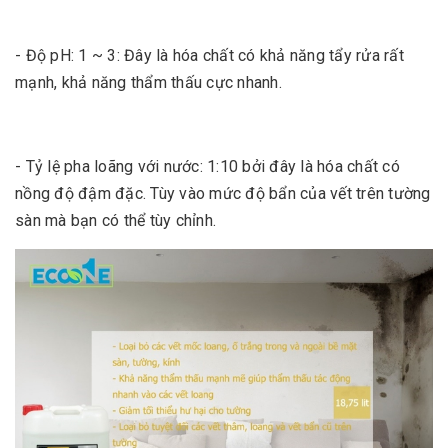
- Độ pH: 1 ~ 3: Đây là hóa chất có khả năng tẩy rửa rất
mạnh, khả năng thẩm thấu cực nhanh.
- Tỷ lệ pha loãng với nước: 1:10 bởi đây là hóa chất có
nồng độ đậm đặc. Tùy vào mức độ bẩn của vết trên tường
sàn mà bạn có thể tùy chỉnh.