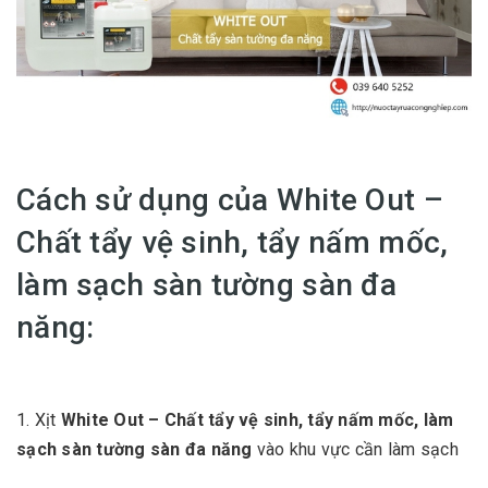
Cách sử dụng của White Out –
Chất tẩy vệ sinh, tẩy nấm mốc,
làm sạch sàn tường sàn đa
năng:
1. Xịt
White Out – Chất tẩy vệ sinh, tẩy nấm mốc, làm
sạch sàn tường sàn đa năng
vào khu vực cần làm sạch