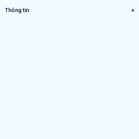
Thông tin