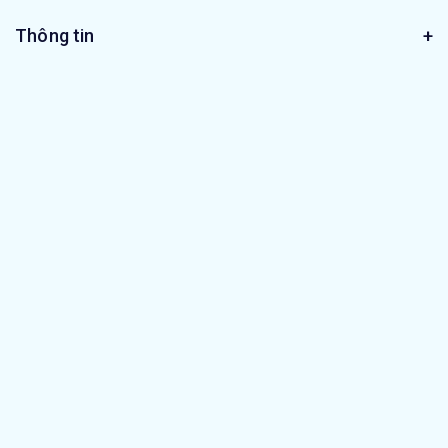
Thông tin