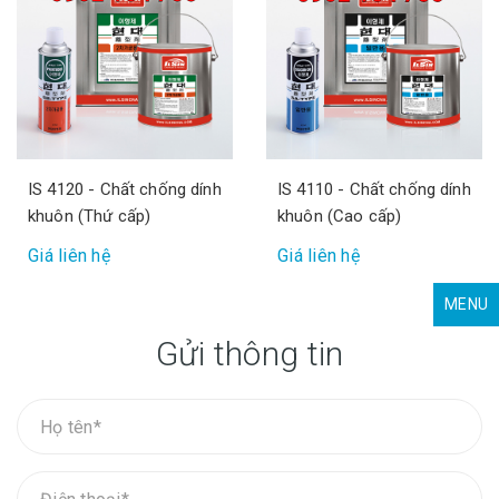
IS 4120 - Chất chống dính
IS 4110 - Chất chống dính
khuôn (Thứ cấp)
khuôn (Cao cấp)
Giá liên hệ
Giá liên hệ
MENU
Gửi thông tin