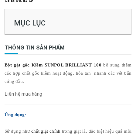
Chia sẻ:
MỤC LỤC
THÔNG TIN SẢN PHẨM
Bột gặt gốc Kiềm
SUNPOL BRILLIANT 100
bổ sung thêm
các hợp chất gốc kiềm hoạt động, hòa tan nhanh các vết bẩn
cứng đầu.
Liên hệ mua hàng
Ứng dụng:
Sử dụng như
chất giặt chính
trong giặt là, đặc biệt hiệu quả môi