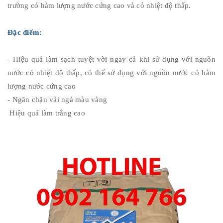
trường có hàm lượng nước cứng cao và có nhiệt độ thấp.
Đặc điểm:
- Hiệu quả làm sạch tuyệt vời ngay cả khi sử dụng với nguồn
nước có nhiệt độ thấp, có thể sử dụng với nguồn nước có hàm
lượng nước cứng cao
- Ngăn chặn vải ngả màu vàng
Hiệu quả làm trắng cao