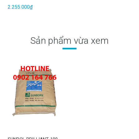
2.255.000₫
Sản phẩm vừa xem