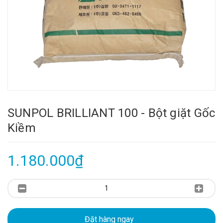
SUNPOL BRILLIANT 100 - Bột giặt Gốc
Kiềm
1.180.000₫
Đặt hàng ngay