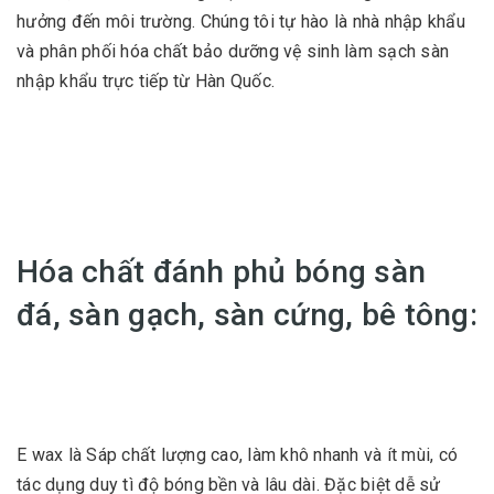
hưởng đến môi trường. Chúng tôi tự hào là nhà nhập khẩu
và phân phối hóa chất bảo dưỡng vệ sinh làm sạch sàn
nhập khẩu trực tiếp từ Hàn Quốc.
Hóa chất đánh phủ bóng sàn
đá, sàn gạch, sàn cứng, bê tông:
E wax là Sáp chất lượng cao, làm khô nhanh và ít mùi, có
tác dụng duy tì độ bóng bền và lâu dài. Đặc biệt dễ sử