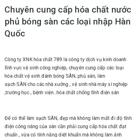
Chuyên cung cấp hóa chất nước
phủ bóng sàn các loại nhập Hàn
Quốc
Công ty XNK hóa chất 789 là công ty dịch vụ kinh doanh
lĩnh vực vệ sinh công nghiệp, chuyên cung cấp các loại
hóa chất vệ sinh đánh bóng SÀN, phủ sàn, làm
sạch SÀN cho các nhà xưởng , vệ sinh nhà máy xí nghiệp
,trường học , bệnh viện…hóa chất chống tĩnh điện sàn
Để có thể làm sạch SÀN, đẹp mà không làm mất đi độ tĩnh
điện công năng của sàn cần phải cung cấp hóa chất đạt
chuẩn , vừa có tính năng diệt khuẩn mà không làm ảnh