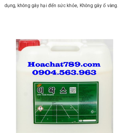
dụng, không gây hại đến sức khỏe, Không gây ố vàng.