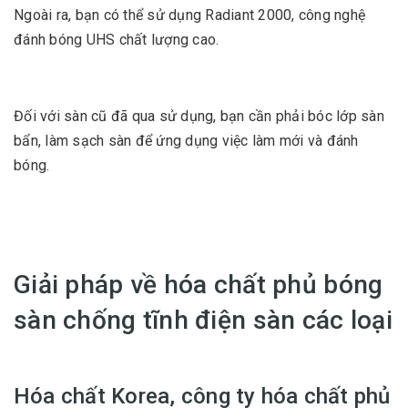
Ngoài ra, bạn có thể sử dụng Radiant 2000, công nghệ
đánh bóng UHS chất lượng cao.
Đối với sàn cũ đã qua sử dụng, bạn cần phải bóc lớp sàn
bẩn, làm sạch sàn để ứng dụng việc làm mới và đánh
bóng.
Giải pháp về hóa chất phủ bóng
sàn chống tĩnh điện sàn các loại
Hóa chất Korea, công ty hóa chất phủ