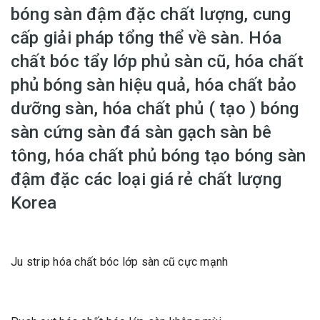
bóng sàn đậm đặc chất lượng, cung
cấp giải pháp tổng thể về sàn. Hóa
chất bóc tẩy lớp phủ sàn cũ, hóa chất
phủ bóng sàn hiệu quả, hóa chất bảo
dưỡng sàn, hóa chất phủ ( tạo ) bóng
sàn cứng sàn đá sàn gạch sàn bê
tông, hóa chất phủ bóng tạo bóng sàn
đậm đặc các loại giá rẻ chất lượng
Korea
Ju strip hóa chất bóc lớp sàn cũ cực mạnh