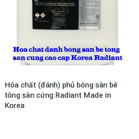
Hóa chất (đánh) phủ bóng sàn bê
tông sàn cứng Radiant Made in
Korea