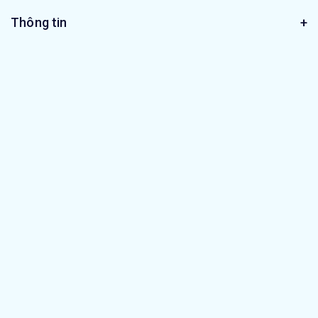
Thông tin