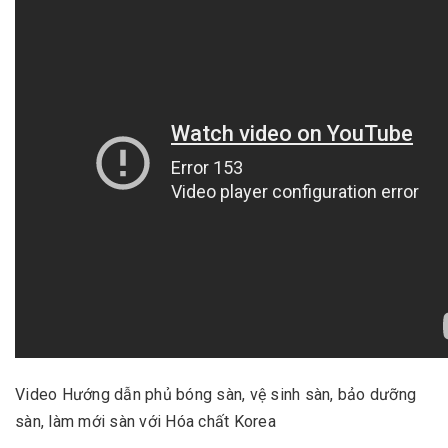
Video Hướng dẫn phủ bóng sàn, vệ sinh sàn, bảo dưỡng
sàn, làm mới sàn với Hóa chất Korea