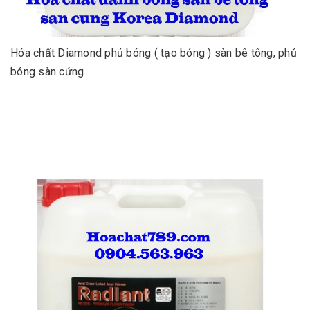
Hóa chất Diamond phủ bóng ( tạo bóng ) sàn bê tông, phủ
bóng sàn cứng