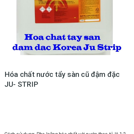
Hóa chất nước tẩy sàn cũ đậm đặc
JU- STRIP