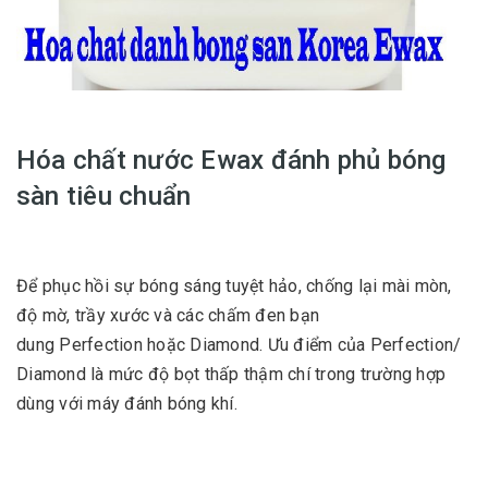
Hóa chất nước Ewax đánh phủ bóng
sàn tiêu chuẩn
Để phục hồi sự bóng sáng tuyệt hảo, chống lại mài mòn,
độ mờ, trầy xước và các chấm đen bạn
dung Perfection hoặc Diamond. Ưu điểm của Perfection/
Diamond là mức độ bọt thấp thậm chí trong trường hợp
dùng với máy đánh bóng khí.