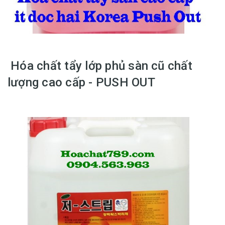
Hóa chất tẩy lớp phủ sàn cũ chất
lượng cao cấp - PUSH OUT