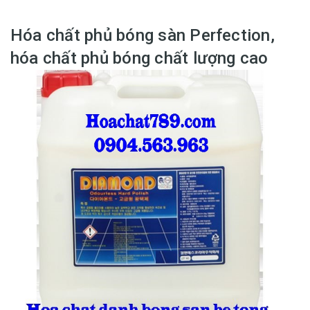
Hóa chất phủ bóng sàn Perfection,
hóa chất phủ bóng chất lượng cao