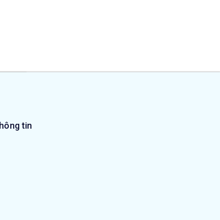
hông tin