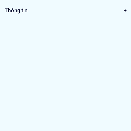
Thông tin