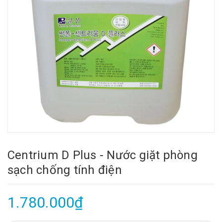
Centrium D Plus - Nước giặt phòng
sạch chống tính điện
1.780.000₫