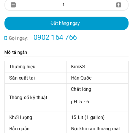
Đặt hàng ngay
0902 164 766
Gọi ngay:
Mô tả ngắn
Thương hiệu
Kim&S
Sản xuất tại
Hàn Quốc
Chất lỏng
Thông số kỹ thuật
pH: 5 - 6
Khối lượng
15 Lit (1 gallon)
Bảo quản
Nơi khô ráo thoáng mát