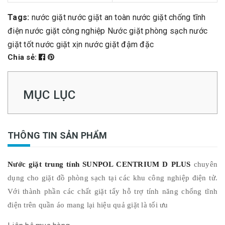
Tags:
nước giặt
nước giặt an toàn
nước giặt chống tĩnh
điện
nước giặt công nghiệp
Nước giặt phòng sạch
nước
giặt tốt
nước giặt xịn
nước giặt đậm đặc
Chia sẻ:
MỤC LỤC
THÔNG TIN SẢN PHẨM
Nước giặt trung tính
SUNPOL CENTRIUM D PLUS
chuyên
dụng cho giặt đồ phòng sạch tại các khu công nghiệp điện tử.
Với thành phần các chất giặt tẩy hỗ trợ tính năng chống tĩnh
điện trên quần áo mang lại hiệu quả giặt là tối ưu