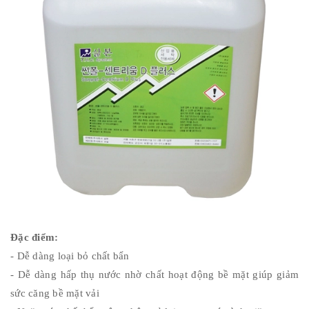
Đặc điểm:
- Dễ dàng loại bỏ chất bẩn
- Dễ dàng hấp thụ nước nhờ chất hoạt động bề mặt giúp giảm
sức căng bề mặt vải