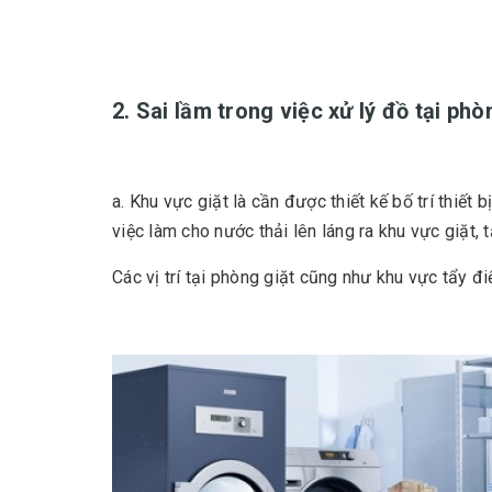
2. Sai lầm trong việc xử lý đồ tại phò
a. Khu vực giặt là cần được thiết kế bố trí thiết
việc làm cho nước thải lên láng ra khu vực giặt, 
Các vị trí tại phòng giặt cũng như khu vực tẩy 