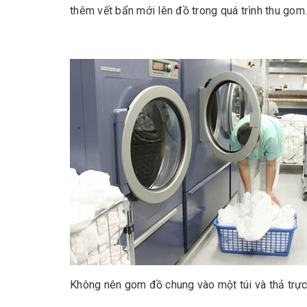
thêm vết bẩn mới lên đồ trong quá trình thu go
Không nên gom đồ chung vào một túi và thả trực 