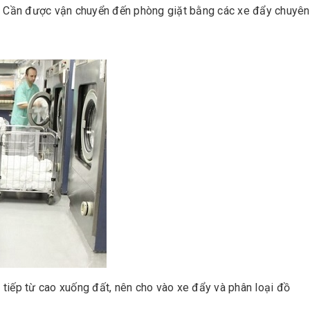
m. Cần được vận chuyển đến phòng giặt bằng các xe đẩy chuyên
tiếp từ cao xuống đất, nên cho vào xe đẩy và phân loại đồ