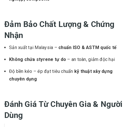
Đảm Bảo Chất Lượng & Chứng
Nhận
Sản xuất tại Malaysia –
chuẩn ISO & ASTM quốc tế
Không chứa styrene tự do
– an toàn, giảm độc hại
Độ bền kéo – ép đạt tiêu chuẩn
kỹ thuật xây dựng
chuyên dụng
Đánh Giá Từ Chuyên Gia & Người
Dùng