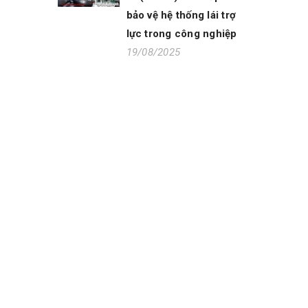
bảo vệ hệ thống lái trợ
lực trong công nghiệp
19/08/2025