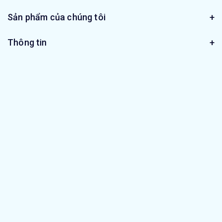
Sản phẩm của chúng tôi
Thông tin