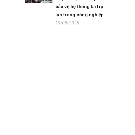
bảo vệ hệ thống lái trợ
lực trong công nghiệp
19/08/2025