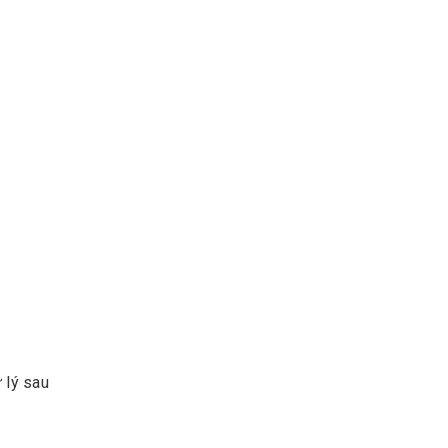
 lý sau