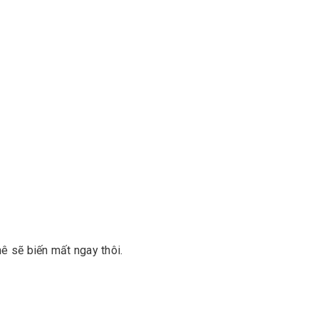
hê sẽ biến mất ngay thôi.