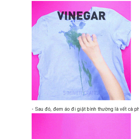
- Sau đó, đem áo đi giặt bình thường là vết cà p