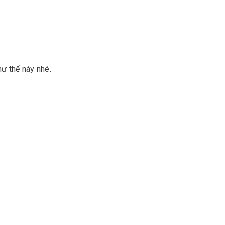
hư thế này nhé.