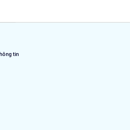
hông tin