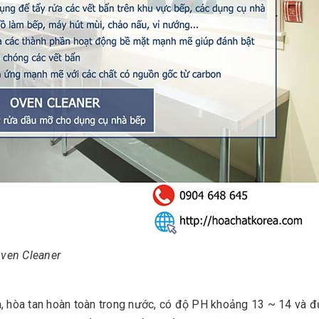
Oven Cleaner
a, hòa tan hoàn toàn trong nước, có độ PH khoảng 13 ~ 14 và 