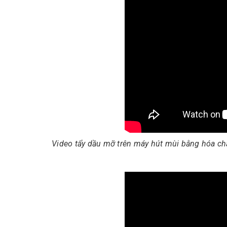
Video tẩy dầu mỡ trên máy hút mùi bằng hóa ch