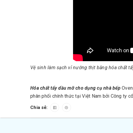
Vệ sinh làm sạch vỉ nướng thịt bằng hóa chất t
Hóa chất tẩy dầu mỡ cho dụng cụ nhà bếp
Oven 
phân phối chính thức tại Việt Nam bởi Công ty 
Chia sẻ: