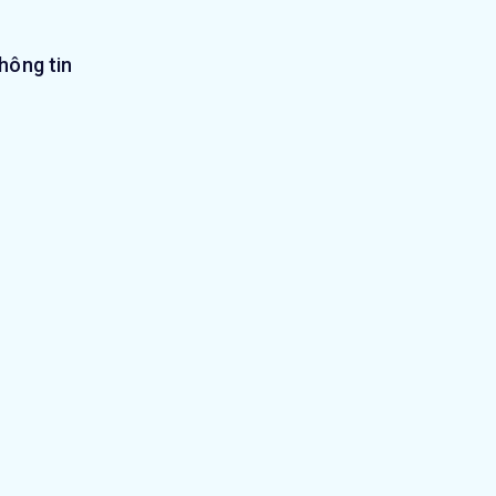
hông tin