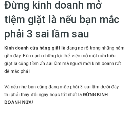
Đừng kinh doanh mở
tiệm giặt là nếu bạn mắc
phải 3 sai lầm sau
Kinh doanh cửa hàng giặt là
đang nở rộ trong những năm
gần đây. Bên cạnh những lợi thế, việc mở một cửa hiệu
giặt là cũng tiềm ẩn sai lầm mà người mới kinh doanh rất
dễ mắc phải
Và nếu như bạn cũng đang mắc phải 3 sai lầm dưới đây
thì phải thay đổi ngay hoặc tốt nhất là
ĐỪNG KINH
DOANH NỮA
!