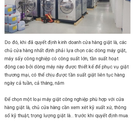
Do đó, khi đã quyết định kinh doanh cửa hàng giặt là, các
chủ cửa hàng nhất định phải lựa chọn các dòng máy giặt,
máy sấy công nghiệp có công suất lớn, tần suất hoạt
động cao bởi dòng máy này được thiết kế để phục vụ giặt
thương mại, có thể chịu được tần suất giặt liên tục hàng
ngày cả tuần, cả tháng, năm
Để chọn một loại máy giặt công nghiệp phù hợp với cửa
hàng giặt là, chủ cửa hàng cần xem xét kỹ xuất xứ, thông
số kỹ thuật, trọng lượng giặt là... trước khi quyết định mua.