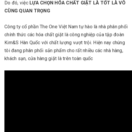
Do đó, việc
LỰA CHỌN HÓA CHẤT GIẶT LÀ TỐT LÀ VÔ
CÙNG QUAN TRỌNG
Công ty cổ phần The One Việt Nam tự hào là nhà phân phối
chính thức các hóa chất giặt là công nghiệp của tập đoàn
Kim&S Hàn Quốc với chất lượng vượt trội. Hiện nay chúng
tôi đang phân phối sản phẩm cho rất nhiều các nhà hàng,
khách sạn, cửa hàng giặt là trên toàn quốc