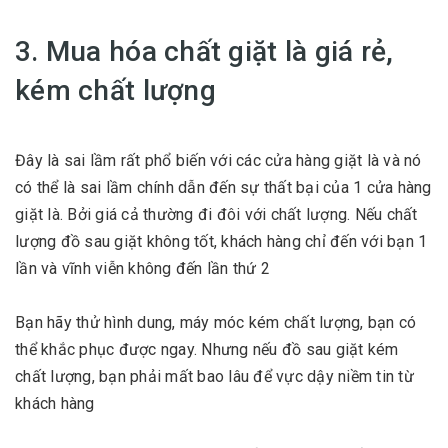
3. Mua hóa chất giặt là giá rẻ,
kém chất lượng
Đây là sai lầm rất phổ biến với các cửa hàng giặt là và nó
có thể là sai lầm chính dẫn đến sự thất bại của 1 cửa hàng
giặt là. Bởi giá cả thường đi đôi với chất lượng. Nếu chất
lượng đồ sau giặt không tốt, khách hàng chỉ đến với bạn 1
lần và vĩnh viễn không đến lần thứ 2
Bạn hãy thử hình dung, máy móc kém chất lượng, bạn có
thể khắc phục được ngay. Nhưng nếu đồ sau giặt kém
chất lượng, bạn phải mất bao lâu để vực dậy niềm tin từ
khách hàng