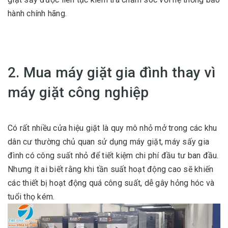
hành chính hãng.
2. Mua máy giặt gia đình thay vì
máy giặt công nghiệp
Có rất nhiều cửa hiệu giặt là quy mô nhỏ mở trong các khu
dân cư thường chủ quan sử dụng máy giặt, máy sấy gia
đình có công suất nhỏ để tiết kiệm chi phí đầu tư ban đầu.
Nhưng ít ai biết rằng khi tần suất hoạt động cao sẽ khiến
các thiết bị hoạt động quá công suất, dễ gây hỏng hóc và
tuổi thọ kém.