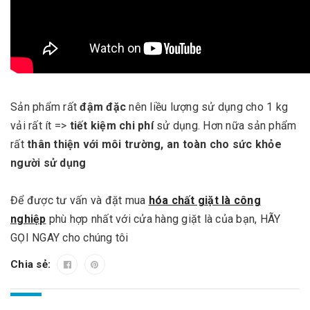
Sản phẩm rất
đậm đặc
nên liều lượng sử dụng cho 1 kg
vải rất ít =>
tiết kiệm chi phí
sử dụng. Hơn nữa sản phẩm
rất
thân thiện với môi trường, an toàn cho sức khỏe
người sử dụng
Để được tư vấn và đặt mua
hóa chất giặt là công
nghiệp
phù hợp nhất với cửa hàng giặt là của bạn, HÃY
GỌI NGAY cho chúng tôi
Chia sẻ: