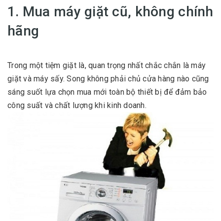
1. Mua máy giặt cũ, không chính
hãng
Trong một tiệm giặt là, quan trọng nhất chắc chắn là máy
giặt và máy sấy. Song không phải chủ cửa hàng nào cũng
sáng suốt lựa chọn mua mới toàn bộ thiết bị để đảm bảo
công suất và chất lượng khi kinh doanh.