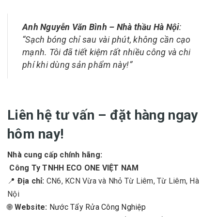
Anh Nguyễn Văn Bình – Nhà thầu Hà Nội
:
“Sạch bóng chỉ sau vài phút, không cần cạo
mạnh. Tôi đã tiết kiệm rất nhiều công và chi
phí khi dùng sản phẩm này!”
Liên hệ tư vấn – đặt hàng ngay
hôm nay!
Nhà cung cấp chính hãng:
Công Ty TNHH ECO ONE VIỆT NAM
📍
Địa chỉ:
CN6, KCN Vừa và Nhỏ Từ Liêm, Từ Liêm, Hà
Nội
🌐
Website:
Nước Tẩy Rửa Công Nghiệp