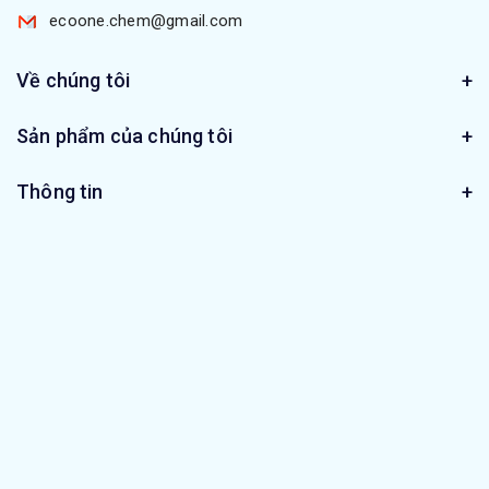
ecoone.chem@gmail.com
Về chúng tôi
Sản phẩm của chúng tôi
Thông tin