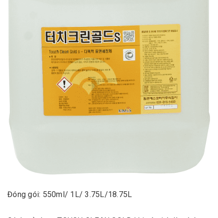
Đóng gói: 550ml/ 1L/ 3.75L/18.75L