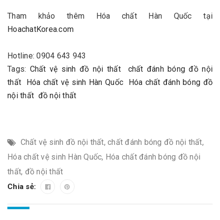
Tham khảo thêm Hóa chất Hàn Quốc tại
HoachatKorea.com
Hotline: 0904 643 943
Tags:
Chất vệ sinh đồ nội thất
chất đánh bóng đồ nội
thất
Hóa chất vệ sinh Hàn Quốc
Hóa chất đánh bóng đồ
nội thất
đồ nội thất
Chất vệ sinh đồ nội thất
,
chất đánh bóng đồ nội thất
,
Hóa chất vệ sinh Hàn Quốc
,
Hóa chất đánh bóng đồ nội
thất
,
đồ nội thất
Chia sẻ: