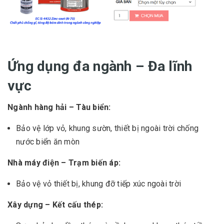
Ứng dụng đa ngành – Đa lĩnh
vực
Ngành hàng hải – Tàu biển:
Bảo vệ lớp vỏ, khung sườn, thiết bị ngoài trời chống
nước biển ăn mòn
Nhà máy điện – Trạm biến áp:
Bảo vệ vỏ thiết bị, khung đỡ tiếp xúc ngoài trời
Xây dựng – Kết cấu thép: