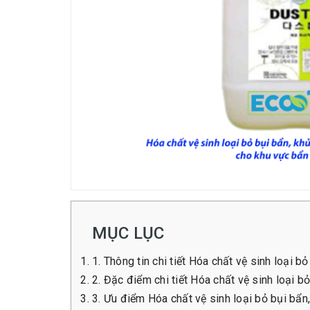
MỤC LỤC
1. Thông tin chi tiết Hóa chất vệ sinh loại
2. Đặc điểm chi tiết Hóa chất vệ sinh loại 
3. Ưu điểm Hóa chất vệ sinh loại bỏ bụi bẩ