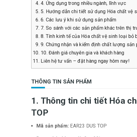
4. Ứng dụng trong nhiều ngành, lĩnh vực
5. Hướng dẫn chi tiết sử dụng Hóa chất vệ 
6. Các lưu ý khi sử dụng sản phẩm
7. So sánh với các sản phẩm khác trên thị t
8. Tính kinh tế của Hóa chất vệ sinh loại b
9. Chứng nhận và kiểm định chất lượng sản
10. Đánh giá chuyên gia và khách hàng
Liên hệ tư vấn – đặt hàng ngay hôm nay!
THÔNG TIN SẢN PHẨM
1. Thông tin chi tiết Hóa c
TOP
Mã sản phẩm:
EAR23 DUS TOP