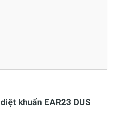
i, diệt khuẩn EAR23 DUS