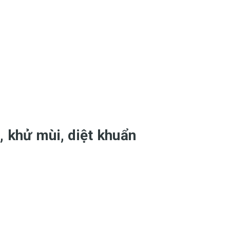
, khử mùi, diệt khuẩn