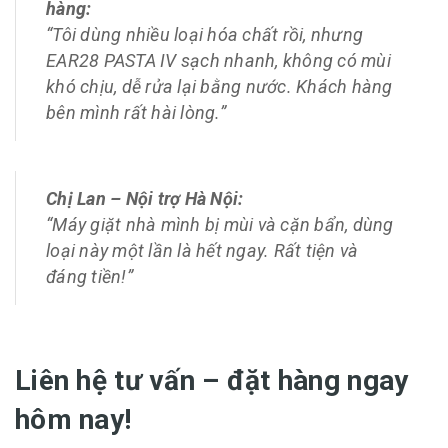
hàng:
“Tôi dùng nhiều loại hóa chất rồi, nhưng
EAR28 PASTA IV sạch nhanh, không có mùi
khó chịu, dễ rửa lại bằng nước. Khách hàng
bên mình rất hài lòng.”
Chị Lan – Nội trợ Hà Nội:
“Máy giặt nhà mình bị mùi và cặn bẩn, dùng
loại này một lần là hết ngay. Rất tiện và
đáng tiền!”
Liên hệ tư vấn – đặt hàng ngay
hôm nay!