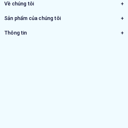
Về chúng tôi
Sản phẩm của chúng tôi
Thông tin