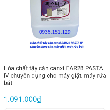
Hóa chất tẩy cặn canxi EAR28 PASTA
IV chuyên dụng cho máy giặt, máy rửa
bát
1.091.000₫