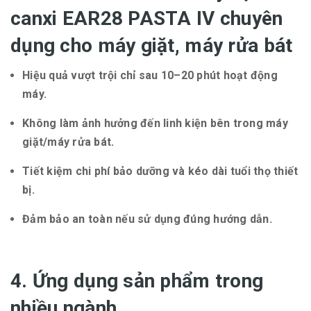
canxi EAR28 PASTA IV chuyên
dụng cho máy giặt, máy rửa bát
Hiệu quả vượt trội chỉ sau 10–20 phút hoạt động
máy.
Không làm ảnh hưởng đến linh kiện bên trong máy
giặt/máy rửa bát.
Tiết kiệm chi phí bảo dưỡng và kéo dài tuổi thọ thiết
bị.
Đảm bảo an toàn nếu sử dụng đúng hướng dẫn.
4. Ứng dụng sản phẩm trong
nhiều ngành