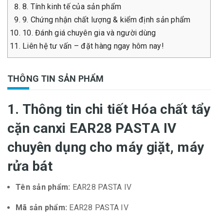
8. Tính kinh tế của sản phẩm
9. Chứng nhận chất lượng & kiểm định sản phẩm
10. Đánh giá chuyên gia và người dùng
Liên hệ tư vấn – đặt hàng ngay hôm nay!
THÔNG TIN SẢN PHẨM
1. Thông tin chi tiết Hóa chất tẩy
cặn canxi EAR28 PASTA IV
chuyên dụng cho máy giặt, máy
rửa bát
Tên sản phẩm:
EAR28 PASTA IV
Mã sản phẩm:
EAR28 PASTA IV