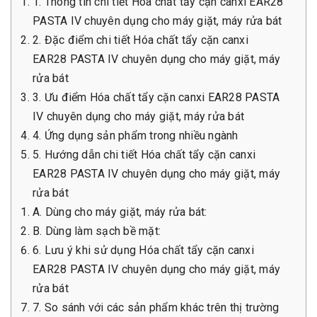
1. Thông tin chi tiết Hóa chất tẩy cặn canxi EAR28
PASTA IV chuyên dụng cho máy giặt, máy rửa bát
2. Đặc điểm chi tiết Hóa chất tẩy cặn canxi
EAR28 PASTA IV chuyên dụng cho máy giặt, máy
rửa bát
3. Ưu điểm Hóa chất tẩy cặn canxi EAR28 PASTA
IV chuyên dụng cho máy giặt, máy rửa bát
4. Ứng dụng sản phẩm trong nhiều ngành
5. Hướng dẫn chi tiết Hóa chất tẩy cặn canxi
EAR28 PASTA IV chuyên dụng cho máy giặt, máy
rửa bát
A. Dùng cho máy giặt, máy rửa bát:
B. Dùng làm sạch bề mặt:
6. Lưu ý khi sử dụng Hóa chất tẩy cặn canxi
EAR28 PASTA IV chuyên dụng cho máy giặt, máy
rửa bát
7. So sánh với các sản phẩm khác trên thị trường