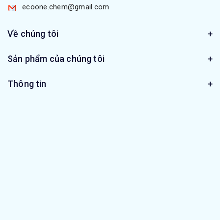
ecoone.chem@gmail.com
Về chúng tôi
Sản phẩm của chúng tôi
Thông tin