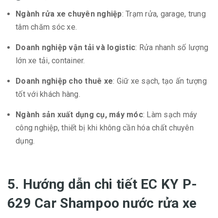
Ngành rửa xe chuyên nghiệp
: Trạm rửa, garage, trung
tâm chăm sóc xe.
Doanh nghiệp vận tải và logistic
: Rửa nhanh số lượng
lớn xe tải, container.
Doanh nghiệp cho thuê xe
: Giữ xe sạch, tạo ấn tượng
tốt với khách hàng.
Ngành sản xuất dụng cụ, máy móc
: Làm sạch máy
công nghiệp, thiết bị khi không cần hóa chất chuyên
dụng.
5. Hướng dẫn chi tiết EC KY P-
629 Car Shampoo nước rửa xe