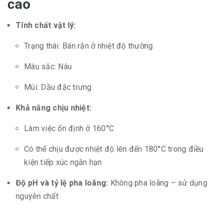
cao
Tính chất vật lý:
Trạng thái: Bán rắn ở nhiệt độ thường
Màu sắc: Nâu
Mùi: Dầu đặc trưng
Khả năng chịu nhiệt:
Làm việc ổn định ở 160°C
Có thể chịu được nhiệt độ lên đến 180°C trong điều
kiện tiếp xúc ngắn hạn
Độ pH và tỷ lệ pha loãng:
Không pha loãng – sử dụng
nguyên chất