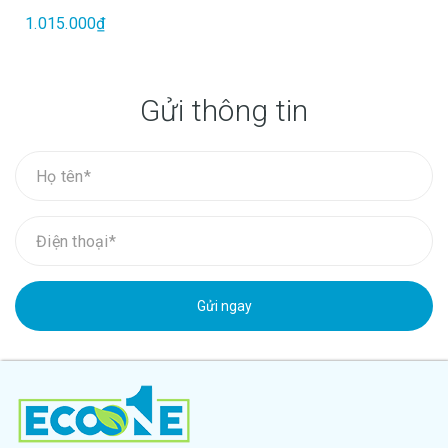
1.015.000₫
Gửi thông tin
Gửi ngay