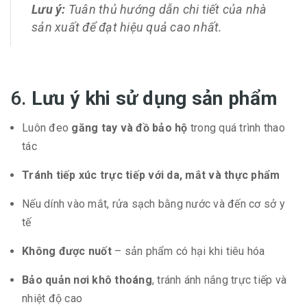
Lưu ý:
Tuân thủ hướng dẫn chi tiết của nhà
sản xuất để đạt hiệu quả cao nhất.
6.
Lưu ý khi sử dụng sản phẩm
Luôn đeo
găng tay và đồ bảo hộ
trong quá trình thao
tác
Tránh tiếp xúc trực tiếp với da, mắt và thực phẩm
Nếu dính vào mắt, rửa sạch bằng nước và đến cơ sở y
tế
Không được nuốt
– sản phẩm có hại khi tiêu hóa
Bảo quản nơi khô thoáng
, tránh ánh nắng trực tiếp và
nhiệt độ cao