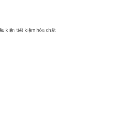
u kiện tiết kiệm hóa chất.