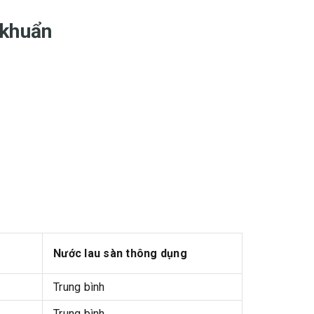
 khuẩn
Nước lau sàn thông dụng
Trung bình
Trung bình