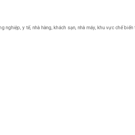
ng nghiệp, y tế, nhà hàng, khách sạn, nhà máy, khu vực chế biế