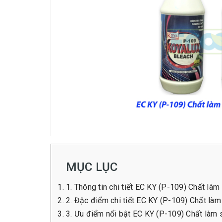
MỤC LỤC
1. Thông tin chi tiết EC KY (P-109) Chất làm
2. Đặc điểm chi tiết EC KY (P-109) Chất làm
3. Ưu điểm nổi bật EC KY (P-109) Chất làm 