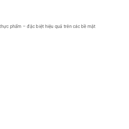
n thực phẩm – đặc biệt hiệu quả trên các bề mặt