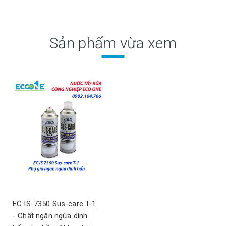
Sản phẩm vừa xem
EC IS-7350 Sus-care T-1
- Chất ngăn ngừa dính