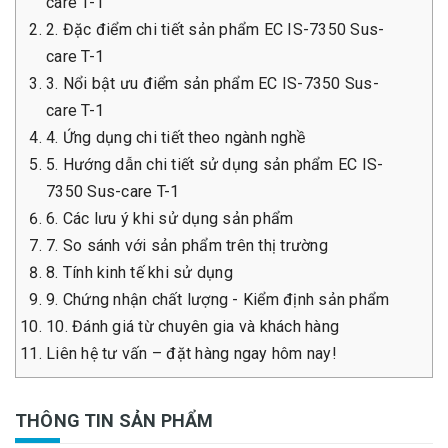
care T-1
2. Đặc điểm chi tiết sản phẩm EC IS-7350 Sus-
care T-1
3. Nổi bật ưu điểm sản phẩm EC IS-7350 Sus-
care T-1
4. Ứng dụng chi tiết theo ngành nghề
5. Hướng dẫn chi tiết sử dụng sản phẩm EC IS-
7350 Sus-care T-1
6. Các lưu ý khi sử dụng sản phẩm
7. So sánh với sản phẩm trên thị trường
8. Tính kinh tế khi sử dụng
9. Chứng nhận chất lượng - Kiểm định sản phẩm
10. Đánh giá từ chuyên gia và khách hàng
Liên hệ tư vấn – đặt hàng ngay hôm nay!
THÔNG TIN SẢN PHẨM