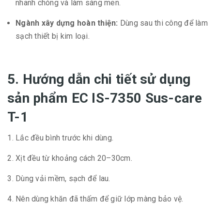
nhanh chóng và làm sáng men.
Ngành xây dựng hoàn thiện:
Dùng sau thi công để làm
sạch thiết bị kim loại.
5. Hướng dẫn chi tiết sử dụng
sản phẩm EC IS-7350 Sus-care
T-1
Lắc đều bình trước khi dùng.
Xịt đều từ khoảng cách 20–30cm.
Dùng vải mềm, sạch để lau.
Nên dùng khăn đã thấm để giữ lớp màng bảo vệ.