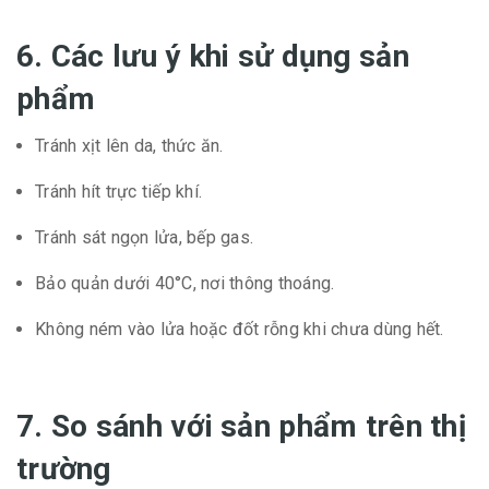
6. Các lưu ý khi sử dụng sản
phẩm
Tránh xịt lên da, thức ăn.
Tránh hít trực tiếp khí.
Tránh sát ngọn lửa, bếp gas.
Bảo quản dưới 40°C, nơi thông thoáng.
Không ném vào lửa hoặc đốt rỗng khi chưa dùng hết.
7. So sánh với sản phẩm trên thị
trường