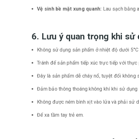
Vệ sinh bề mặt xung quanh:
Lau sạch bằng a
6. Lưu ý quan trọng khi s
Không sử dụng sản phẩm ở nhiệt độ dưới 5°C 
Tránh để sản phẩm tiếp xúc trực tiếp với thực
Đây là sản phẩm dễ cháy nổ, tuyệt đối không 
Đảm bảo thông thoáng không khí khi sử dụng t
Không được ném bình xịt vào lửa và phải sử d
Để xa tầm tay trẻ em.