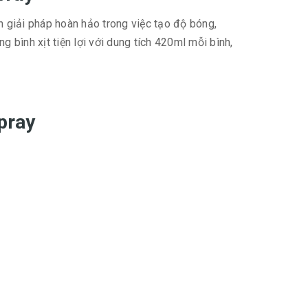
 giải pháp hoàn hảo trong việc tạo độ bóng,
 bình xịt tiện lợi với dung tích 420ml mỗi bình,
pray