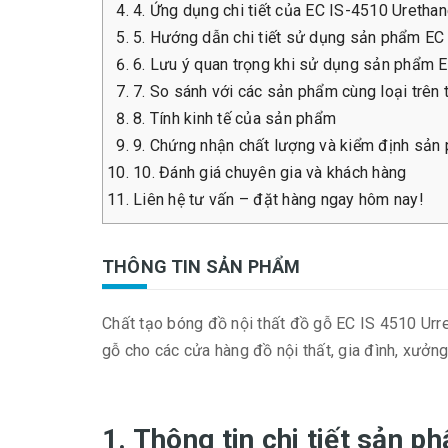
4. Ứng dụng chi tiết của EC IS-4510 Urethan
5. Hướng dẫn chi tiết sử dụng sản phẩm EC
6. Lưu ý quan trọng khi sử dụng sản phẩm 
7. So sánh với các sản phẩm cùng loại trên 
8. Tính kinh tế của sản phẩm
9. Chứng nhận chất lượng và kiểm định sản
10. Đánh giá chuyên gia và khách hàng
Liên hệ tư vấn – đặt hàng ngay hôm nay!
THÔNG TIN SẢN PHẨM
Chất tạo bóng đồ nội thất đồ gỗ EC IS 4510 Urret
gỗ cho các cửa hàng đồ nội thất, gia đình, xưởn
1. Thông tin chi tiết sản 