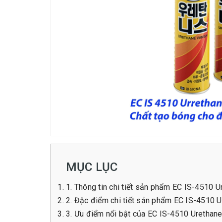
MỤC LỤC
1. Thông tin chi tiết sản phẩm EC IS-4510 
2. Đặc điểm chi tiết sản phẩm EC IS-4510 U
3. Ưu điểm nổi bật của EC IS-4510 Urethane