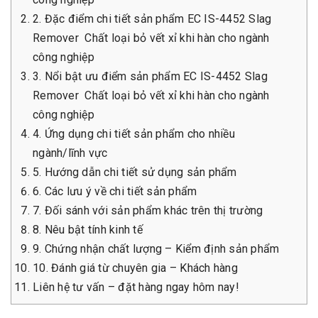
2. Đặc điểm chi tiết sản phẩm EC IS-4452 Slag
Remover Chất loại bỏ vết xỉ khi hàn cho ngành
công nghiệp
3. Nổi bật ưu điểm sản phẩm EC IS-4452 Slag
Remover Chất loại bỏ vết xỉ khi hàn cho ngành
công nghiệp ​​​​​​​
4. Ứng dụng chi tiết sản phẩm cho nhiều
ngành/lĩnh vực
5. Hướng dẫn chi tiết sử dụng sản phẩm
6. Các lưu ý về chi tiết sản phẩm
7. Đối sánh với sản phẩm khác trên thị trường
8. Nêu bật tính kinh tế
9. Chứng nhận chất lượng – Kiểm định sản phẩm
10. Đánh giá từ chuyên gia – Khách hàng
Liên hệ tư vấn – đặt hàng ngay hôm nay!