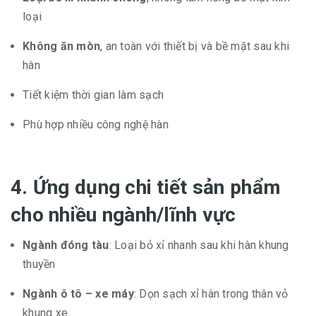
loại
Không ăn mòn
, an toàn với thiết bị và bề mặt sau khi
hàn
Tiết kiệm thời gian làm sạch
Phù hợp nhiều công nghệ hàn
4. Ứng dụng chi tiết sản phẩm
cho nhiều ngành/lĩnh vực
Ngành đóng tàu
: Loại bỏ xỉ nhanh sau khi hàn khung
thuyền
Ngành ô tô – xe máy
: Dọn sạch xỉ hàn trong thân vỏ
khung xe