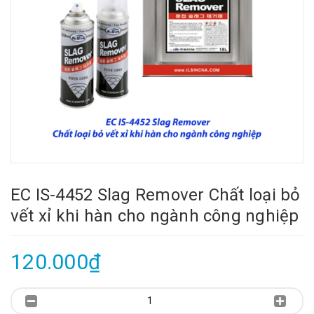
EC IS-4452 Slag Remover Chất loại bỏ
vết xỉ khi hàn cho ngành công nghiệp
120.000₫