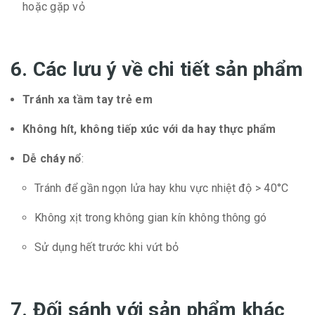
hoặc gặp vỏ
6. Các lưu ý về chi tiết sản phẩm
Tránh xa tầm tay trẻ em
Không hít, không tiếp xúc với da hay thực phẩm
Dễ cháy nổ
:
Tránh để gần ngọn lửa hay khu vực nhiệt độ > 40°C
Không xịt trong không gian kín không thông gó
Sử dụng hết trước khi vứt bỏ
7. Đối sánh với sản phẩm khác