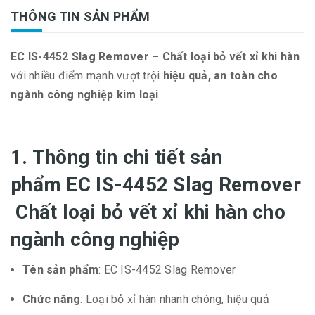
THÔNG TIN SẢN PHẨM
EC IS-4452 Slag Remover – Chất loại bỏ vết xỉ khi hàn
với nhiều điểm mạnh vượt trội
hiệu quả, an toàn cho
ngành công nghiệp kim loại
1. Thông tin chi tiết sản
phẩm EC IS-4452 Slag Remover
Chất loại bỏ vết xỉ khi hàn cho
ngành công nghiệp
Tên sản phẩm
: EC IS-4452 Slag Remover
Chức năng
: Loại bỏ xỉ hàn nhanh chóng, hiệu quả