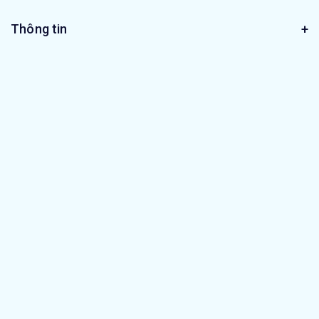
Thông tin