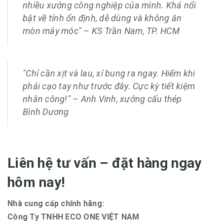
nhiều xưởng công nghiệp của mình. Khá nổi
bật về tính ổn định, dễ dùng và không ăn
mòn máy móc" –
KS Trần Nam, TP. HCM
"Chỉ cần xịt và lau, xỉ bung ra ngay. Hiếm khi
phải cạo tay như trước đây. Cực kỳ tiết kiệm
nhân công!" –
Anh Vinh, xưởng cấu thép
Bình Dương
Liên hệ tư vấn – đặt hàng ngay
hôm nay!
Nhà cung cấp chính hãng:
Công Ty TNHH ECO ONE VIỆT NAM