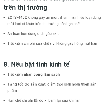
trên thị trường
EC IS-4452
không gây ăn mòn, điểm mà nhiều loại dung
môi loại xỉ khác trên thị trường còn hạn chế
An toàn hơn dung dịch gốc axit
Tiết kiệm chi phí sửa chữa vì không gây hỏng mặt hàn
8. Nêu bật tính kinh tế
Tiết kiệm
nhân công làm sạch
Tăng tốc độ sản xuất
, giảm thời gian hoàn thiện sản
phẩm
Hạn chế chi phí lỗi do xỉ bám lại sau khi hàn