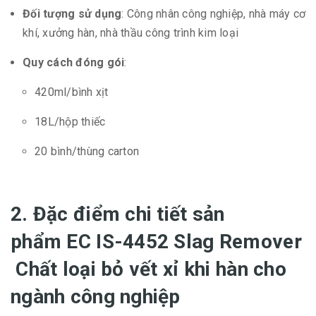
Đối tượng sử dụng
: Công nhân công nghiệp, nhà máy cơ
khí, xưởng hàn, nhà thầu công trình kim loại
Quy cách đóng gói
:
420ml/bình xịt
18L/hộp thiếc
20 bình/thùng carton
2. Đặc điểm chi tiết sản
phẩm EC IS-4452 Slag Remover
Chất loại bỏ vết xỉ khi hàn cho
ngành công nghiệp