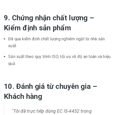
9. Chứng nhận chất lượng –
Kiểm định sản phẩm
Đã qua kiểm định chất lượng nghiêm ngặt từ nhà sản
xuất
Sản xuất theo quy trình ISO, tối ưu về độ an toàn và hiệu
quả
10. Đánh giá từ chuyên gia –
Khách hàng
"Tôi đã trực tiếp dùng EC IS-4452 trong