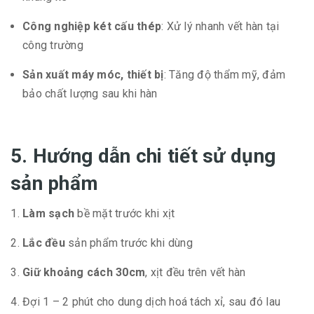
Công nghiệp két cấu thép
: Xử lý nhanh vết hàn tại
công trường
Sản xuất máy móc, thiết bị
: Tăng độ thẩm mỹ, đảm
bảo chất lượng sau khi hàn
5. Hướng dẫn chi tiết sử dụng
sản phẩm
Làm sạch
bề mặt trước khi xịt
Lắc đều
sản phẩm trước khi dùng
Giữ khoảng cách 30cm
, xịt đều trên vết hàn
Đợi 1 – 2 phút cho dung dịch hoá tách xỉ, sau đó lau