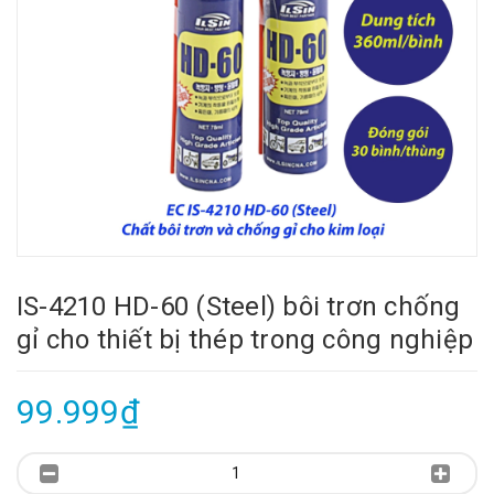
IS-4210 HD-60 (Steel) bôi trơn chống
gỉ cho thiết bị thép trong công nghiệp
99.999₫