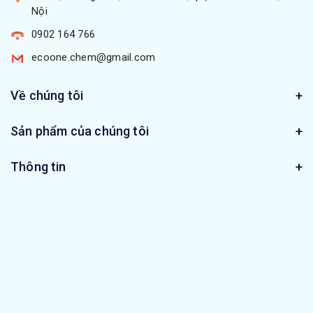
Nội
0902 164 766
ecoone.chem@gmail.com
Về chúng tôi
Sản phẩm của chúng tôi
Thông tin