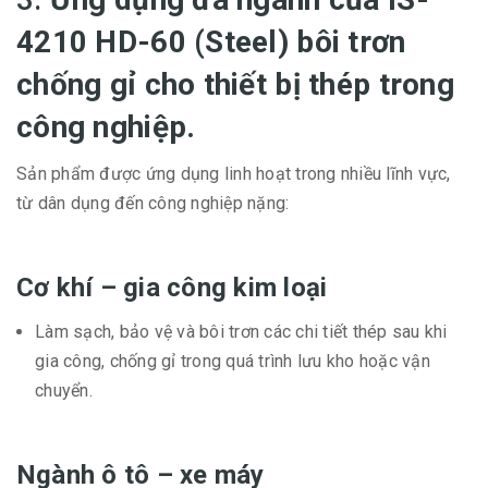
4210 HD-60 (Steel)
bôi trơn
chống gỉ cho thiết bị thép trong
công nghiệp.
Sản phẩm được ứng dụng linh hoạt trong nhiều lĩnh vực,
từ dân dụng đến công nghiệp nặng:
Cơ khí – gia công kim loại
Làm sạch, bảo vệ và bôi trơn các chi tiết thép sau khi
gia công, chống gỉ trong quá trình lưu kho hoặc vận
chuyển.
Ngành ô tô – xe máy