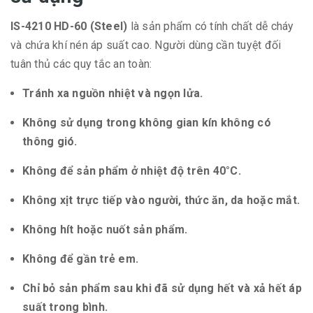
IS-4210 HD-60 (Steel)
là sản phẩm có tính chất dễ cháy
và chứa khí nén áp suất cao. Người dùng cần tuyệt đối
tuân thủ các quy tắc an toàn:
Tránh xa nguồn nhiệt và ngọn lửa.
Không sử dụng trong không gian kín không có
thông gió.
Không để sản phẩm ở nhiệt độ trên 40°C.
Không xịt trực tiếp vào người, thức ăn, da hoặc mắt.
Không hít hoặc nuốt sản phẩm.
Không để gần trẻ em.
Chỉ bỏ sản phẩm sau khi đã sử dụng hết và xả hết áp
suất trong bình.