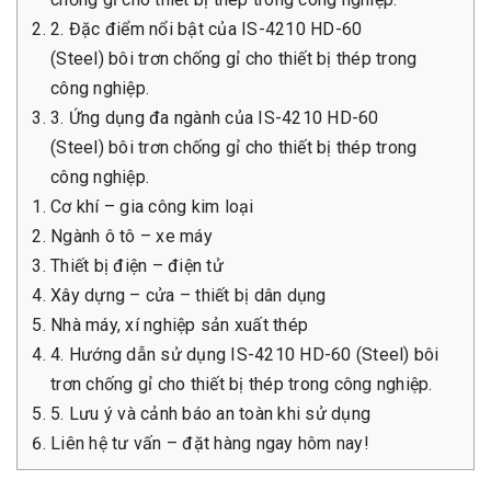
2. Đặc điểm nổi bật của IS-4210 HD-60
(Steel) bôi trơn chống gỉ cho thiết bị thép trong
công nghiệp.
3. Ứng dụng đa ngành của IS-4210 HD-60
(Steel) bôi trơn chống gỉ cho thiết bị thép trong
công nghiệp.
Cơ khí – gia công kim loại
Ngành ô tô – xe máy
Thiết bị điện – điện tử
Xây dựng – cửa – thiết bị dân dụng
Nhà máy, xí nghiệp sản xuất thép
4. Hướng dẫn sử dụng IS-4210 HD-60 (Steel) bôi
trơn chống gỉ cho thiết bị thép trong công nghiệp.
5. Lưu ý và cảnh báo an toàn khi sử dụng
Liên hệ tư vấn – đặt hàng ngay hôm nay!