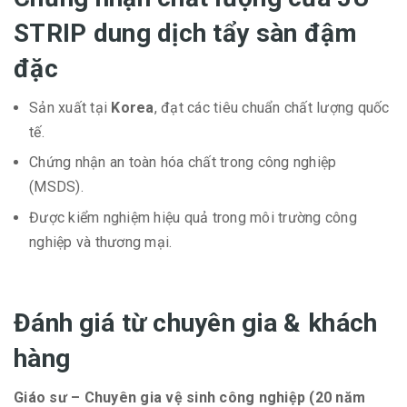
STRIP dung dịch tẩy sàn đậm
đặc
Sản xuất tại
Korea
, đạt các tiêu chuẩn chất lượng quốc
tế.
Chứng nhận an toàn hóa chất trong công nghiệp
(MSDS).
Được kiểm nghiệm hiệu quả trong môi trường công
nghiệp và thương mại.
Đánh giá từ chuyên gia & khách
hàng
Giáo sư – Chuyên gia vệ sinh công nghiệp (20 năm