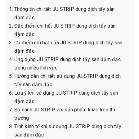
Thông tin chi tiết JU STRIP dung dịch tẩy sàn
đậm đặc
Đặc điểm chi tiết JU STRIP dung dịch tẩy sàn
đậm đặc
Ưu điểm nổi bật của JU STRIP dung dịch tẩy sàn
đậm đặc
Ứng dụng JU STRIP dung dịch tẩy sàn đậm đặc
trong nhiều lĩnh vực
Hướng dẫn chi tiết sử dụng JU STRIP dung dịch
tẩy sàn đậm đặc
Lưu ý khi sử dụng JU STRIP dung dịch tẩy sàn
đậm đặc
So sánh JU STRIP với sản phẩm khác trên thị
trường
Tính kinh tế khi sử dụng JU STRIP dung dịch tẩy
sàn đậm đặc