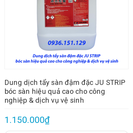
Dung dịch tẩy sàn đậm đặc JU STRIP
bóc sàn hiệu quả cao cho công
nghiệp & dịch vụ vệ sinh
1.150.000₫