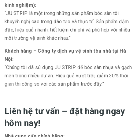
kinh nghiệm):
“JU STRIP là một trong những sản phẩm bóc sàn tôi
khuyến nghị cao trong đào tạo và thực tế. Sản phẩm đậm
đặc, hiệu quả nhanh, tiết kiệm chi phí và phù hợp với nhiều
môi trường vệ sinh khác nhau.”
Khách hàng – Công ty dịch vụ vệ sinh tòa nhà tại Hà
Nội:
“Chúng tôi đã sử dụng JU STRIP để bóc sàn nhựa và gạch
men trong nhiều dự án. Hiệu quả vượt trội, giảm 30% thời
gian thi công so với các sản phẩm trước đây.”
Liên hệ tư vấn – đặt hàng ngay
hôm nay!
Nhà cung cấp chính hãng: