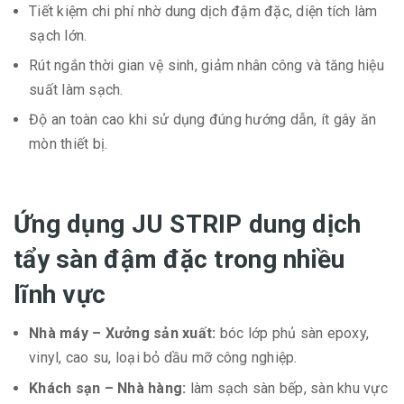
Tiết kiệm chi phí nhờ dung dịch đậm đặc, diện tích làm
sạch lớn.
Rút ngắn thời gian vệ sinh, giảm nhân công và tăng hiệu
suất làm sạch.
Độ an toàn cao khi sử dụng đúng hướng dẫn, ít gây ăn
mòn thiết bị.
Ứng dụng JU STRIP dung dịch
tẩy sàn đậm đặc trong nhiều
lĩnh vực
Nhà máy – Xưởng sản xuất:
bóc lớp phủ sàn epoxy,
vinyl, cao su, loại bỏ dầu mỡ công nghiệp.
Khách sạn – Nhà hàng:
làm sạch sàn bếp, sàn khu vực