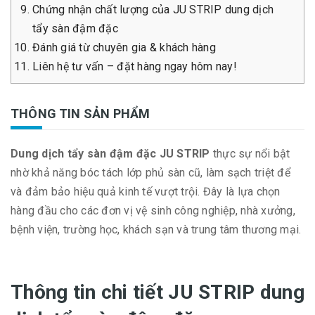
Chứng nhận chất lượng của JU STRIP dung dịch
tẩy sàn đậm đặc
Đánh giá từ chuyên gia & khách hàng
Liên hệ tư vấn – đặt hàng ngay hôm nay!
THÔNG TIN SẢN PHẨM
Dung dịch tẩy sàn đậm đặc JU STRIP
thực sự nổi bật
nhờ khả năng bóc tách lớp phủ sàn cũ, làm sạch triệt để
và đảm bảo hiệu quả kinh tế vượt trội. Đây là lựa chọn
hàng đầu cho các đơn vị vệ sinh công nghiệp, nhà xưởng,
bệnh viện, trường học, khách sạn và trung tâm thương mại.
Thông tin chi tiết JU STRIP dung