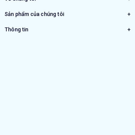
Sản phẩm của chúng tôi
Thông tin