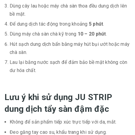
Dùng cây lau hoặc máy chà sàn thoa đều dung dịch lên
bề mặt.
Để dung dịch tác động trong khoảng
5 phút
.
Dùng máy chà sàn chà kỹ trong
10 – 20 phút
.
Hút sạch dung dịch bẩn bằng máy hút bụi ướt hoặc máy
chà sàn.
Lau lại bằng nước sạch để đảm bảo bề mặt không còn
dư hóa chất.
Lưu ý khi sử dụng JU STRIP
dung dịch tẩy sàn đậm đặc
Không để sản phẩm tiếp xúc trực tiếp với da, mắt.
Đeo găng tay cao su, khẩu trang khi sử dụng.