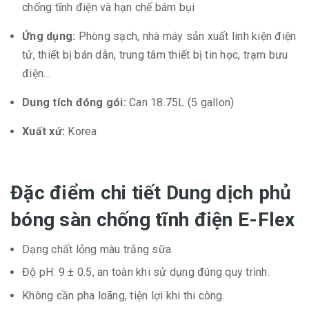
chống tĩnh điện và hạn chế bám bụi
Ứng dụng:
Phòng sạch, nhà máy sản xuất linh kiện điện
tử, thiết bị bán dẫn, trung tâm thiết bị tin học, trạm bưu
điện…
Dung tích đóng gói:
Can 18.75L (5 gallon)
Xuất xứ:
Korea
Đặc điểm chi tiết Dung dịch phủ
bóng sàn chống tĩnh điện E-Flex
Dạng chất lỏng màu trắng sữa.
Độ pH: 9 ± 0.5, an toàn khi sử dụng đúng quy trình.
Không cần pha loãng, tiện lợi khi thi công.