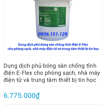
Dung dịch phủ bóng sàn chống tĩnh
điện E-Flex cho phòng sạch, nhà máy
điện tử và trung tâm thiết bị tin học
6.775.000₫