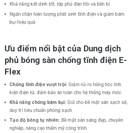
Khả năng kết dính tốt, lớp phủ đàn hồi và bền bỉ.
Ngăn chặn hiện tượng phát sinh tĩnh điện và giảm bám
bụi hiệu quả.
Ưu điểm nổi bật của Dung dịch
phủ bóng sàn chống tĩnh điện E-
Flex
Chống tĩnh điện vượt trội:
Giảm rủi ro hỏng hóc linh
kiện điện tử, đảm bảo an toàn cho hệ thống máy móc.
Khả năng chống bám bụi:
Giữ cho bề mặt sàn sạch sẽ,
duy trì tiêu chuẩn phòng sạch.
Tạo độ bóng tự nhiên:
Bề mặt sàn sáng đẹp, chuyên
nghiệp, nâng cao thẩm mỹ công trình.