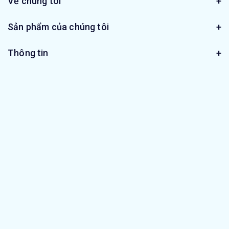
Về chúng tôi
Sản phẩm của chúng tôi
Thông tin