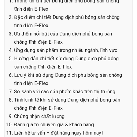
Thông tin chi tiết Dung dịch phủ bóng sàn chống
tĩnh điện E-Flex
Đặc điểm chi tiết Dung dịch phủ bóng sàn chống
tĩnh điện E-Flex
Ưu điểm nổi bật của Dung dịch phủ bóng sàn
chống tĩnh điện E-Flex
Ứng dụng sản phẩm trong nhiều ngành, lĩnh vực
Hướng dẫn chi tiết sử dụng Dung dịch phủ bóng
sàn chống tĩnh điện E-Flex
Lưu ý khi sử dụng Dung dịch phủ bóng sàn chống
tĩnh điện E-Flex
So sánh với các sản phẩm khác trên thị trường
Tính kinh tế khi sử dụng Dung dịch phủ bóng sàn
chống tĩnh điện E-Flex
Chứng nhận chất lượng
Đánh giá từ chuyên gia & khách hàng
Liên hệ tư vấn – đặt hàng ngay hôm nay!