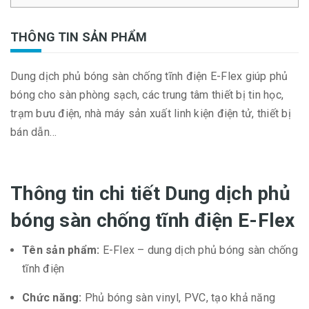
THÔNG TIN SẢN PHẨM
Dung dịch phủ bóng sàn chống tĩnh điện E-Flex giúp phủ
bóng cho sàn phòng sạch, các trung tâm thiết bị tin học,
trạm bưu điện, nhà máy sản xuất linh kiện điện tử, thiết bị
bán dẫn…
Thông tin chi tiết Dung dịch phủ
bóng sàn chống tĩnh điện E-Flex
Tên sản phẩm:
E-Flex – dung dịch phủ bóng sàn chống
tĩnh điện
Chức năng:
Phủ bóng sàn vinyl, PVC, tạo khả năng