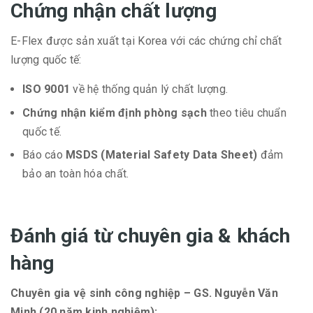
Chứng nhận chất lượng
E-Flex được sản xuất tại Korea với các chứng chỉ chất
lượng quốc tế:
ISO 9001
về hệ thống quản lý chất lượng.
Chứng nhận kiểm định phòng sạch
theo tiêu chuẩn
quốc tế.
Báo cáo
MSDS (Material Safety Data Sheet)
đảm
bảo an toàn hóa chất.
Đánh giá từ chuyên gia & khách
hàng
Chuyên gia vệ sinh công nghiệp – GS. Nguyễn Văn
Minh (20 năm kinh nghiệm):