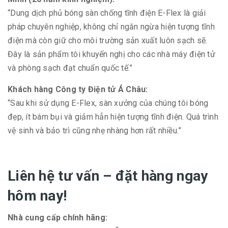
“Dung dịch phủ bóng sàn chống tĩnh điện E-Flex là giải
pháp chuyên nghiệp, không chỉ ngăn ngừa hiện tượng tĩnh
điện mà còn giữ cho môi trường sản xuất luôn sạch sẽ.
Đây là sản phẩm tôi khuyến nghị cho các nhà máy điện tử
và phòng sạch đạt chuẩn quốc tế.”
Khách hàng Công ty Điện tử Á Châu:
“Sau khi sử dụng E-Flex, sàn xưởng của chúng tôi bóng
đẹp, ít bám bụi và giảm hẳn hiện tượng tĩnh điện. Quá trình
vệ sinh và bảo trì cũng nhẹ nhàng hơn rất nhiều.”
Liên hệ tư vấn – đặt hàng ngay
hôm nay!
Nhà cung cấp chính hãng: