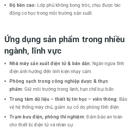
Độ bền cao:
Lớp phủ không bong tróc, chịu được tác
động cơ học trong môi trường sản xuất.
Ứng dụng sản phẩm trong nhiều
ngành, lĩnh vực
Nhà máy sản xuất điện tử & bán dẫn:
Ngăn ngừa tĩnh
điện ảnh hưởng đến linh kiện nhạy cảm.
Phòng sạch trong công nghiệp dược & thực
phẩm:
Giữ môi trường trong lành, hạn chế bụi bẩn.
Trung tâm dữ liệu – thiết bị tin học – viễn thông:
Bảo
vệ hệ thống máy chủ, giảm sự cố do phóng tĩnh điện.
Trạm bưu điện, phòng thí nghiệm:
Đảm bảo an toàn
cho thiết bị điện tử và nhân sự.