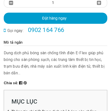
Đặt hàng ngay
0902 164 766
Gọi ngay:
Mô tả ngắn
Dung dịch phủ bóng sàn chống tĩnh điện E-Flex giúp phủ
bóng cho sàn phòng sạch, các trung tâm thiết bị tin học,
trạm bưu điện, nhà máy sản xuất linh kiện điện tử, thiết bị
bán dẫn…
Chia sẻ:
MỤC LỤC