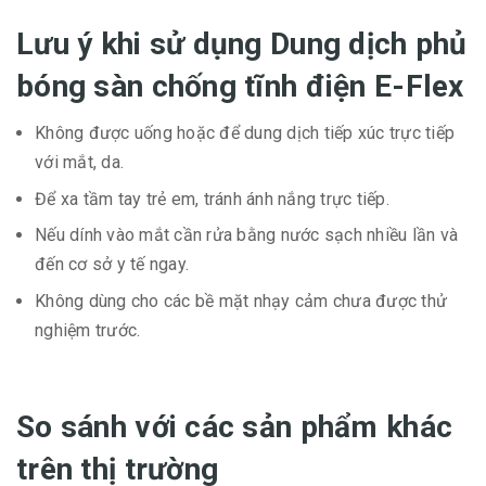
Lưu ý khi sử dụng Dung dịch phủ
bóng sàn chống tĩnh điện E-Flex
Không được uống hoặc để dung dịch tiếp xúc trực tiếp
với mắt, da.
Để xa tầm tay trẻ em, tránh ánh nắng trực tiếp.
Nếu dính vào mắt cần rửa bằng nước sạch nhiều lần và
đến cơ sở y tế ngay.
Không dùng cho các bề mặt nhạy cảm chưa được thử
nghiệm trước.
So sánh với các sản phẩm khác
trên thị trường