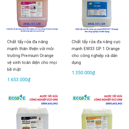
Chất tẩy rửa đa năng
Chất tẩy rửa đa năng cực
mạnh thân thiện với môi
mạnh EW33 GP 1 Orange
trường Premium Orange
cho công nghiệp và dân
vệ sinh toàn diện cho mọi
dụng
bề mặt
1.350.000₫
1.653.000₫