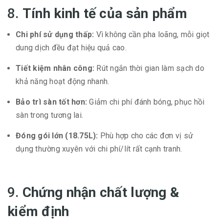
8.
Tính kinh tế của sản phẩm
Chi phí sử dụng thấp:
Vì không cần pha loãng, mỗi giọt
dung dịch đều đạt hiệu quả cao.
Tiết kiệm nhân công:
Rút ngắn thời gian làm sạch do
khả năng hoạt động nhanh.
Bảo trì sàn tốt hơn:
Giảm chi phí đánh bóng, phục hồi
sàn trong tương lai.
Đóng gói lớn (18.75L):
Phù hợp cho các đơn vị sử
dụng thường xuyên với chi phí/lít rất cạnh tranh.
9.
Chứng nhận chất lượng &
kiểm định