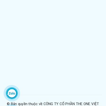
© Bản quyền thuộc về
CÔNG TY CỔ PHẦN THE ONE VIỆT