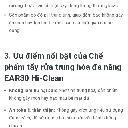
cương
, hoặc các bề mặt xây dựng thông thường khác.
Sản phẩm có độ pH trung tính, giúp đảm bảo không gây
ăn mòn hay tổn hại bề mặt sàn sau thời gian dài sử
dụng.
3.
Ưu điểm nổi bật của Chế
phẩm tẩy rửa trung hòa đa năng
EAR30 Hi-Clean
Không làm hư hại sàn:
Nhờ tính trung hòa, sản phẩm
không gây mòn hay bạc màu bề mặt đá.
An toàn & thân thiện:
Không gây kích ứng nếu sử dụng
đúng cách; dễ sử dụng cho cả người vận hành không
chuyên.