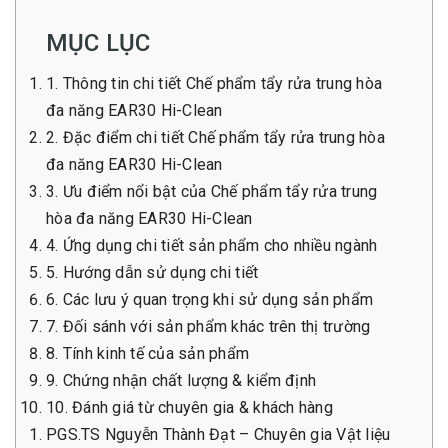
MỤC LỤC
1. Thông tin chi tiết Chế phẩm tẩy rửa trung hòa
đa năng EAR30 Hi-Clean
2. Đặc điểm chi tiết Chế phẩm tẩy rửa trung hòa
đa năng EAR30 Hi-Clean
3. Ưu điểm nổi bật của Chế phẩm tẩy rửa trung
hòa đa năng EAR30 Hi-Clean
4. Ứng dụng chi tiết sản phẩm cho nhiều ngành
5. Hướng dẫn sử dụng chi tiết
6. Các lưu ý quan trọng khi sử dụng sản phẩm
7. Đối sánh với sản phẩm khác trên thị trường
8. Tính kinh tế của sản phẩm
9. Chứng nhận chất lượng & kiểm định
10. Đánh giá từ chuyên gia & khách hàng
PGS.TS Nguyễn Thành Đạt – Chuyên gia Vật liệu