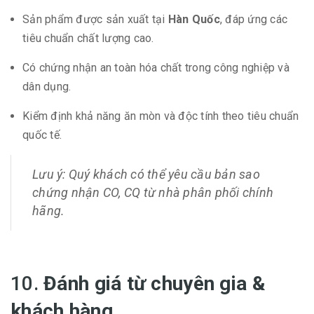
Sản phẩm được sản xuất tại
Hàn Quốc
, đáp ứng các
tiêu chuẩn chất lượng cao.
Có chứng nhận an toàn hóa chất trong công nghiệp và
dân dụng.
Kiểm định khả năng ăn mòn và độc tính theo tiêu chuẩn
quốc tế.
Lưu ý: Quý khách có thể yêu cầu bản sao
chứng nhận CO, CQ từ nhà phân phối chính
hãng.
10.
Đánh giá từ chuyên gia &
khách hàng