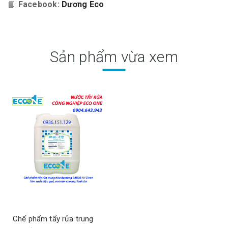
📘
Facebook:
Dương Eco
Sản phẩm vừa xem
Chế phẩm tẩy rửa trung