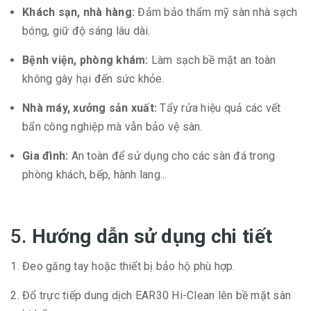
Khách sạn, nhà hàng:
Đảm bảo thẩm mỹ sàn nhà sạch
bóng, giữ độ sáng lâu dài.
Bệnh viện, phòng khám:
Làm sạch bề mặt an toàn
không gây hại đến sức khỏe.
Nhà máy, xưởng sản xuất:
Tẩy rửa hiệu quả các vết
bẩn công nghiệp mà vẫn bảo vệ sàn.
Gia đình:
An toàn để sử dụng cho các sàn đá trong
phòng khách, bếp, hành lang...
5.
Hướng dẫn sử dụng chi tiết
Đeo găng tay hoặc thiết bị bảo hộ phù hợp.
Đổ trực tiếp dung dịch EAR30 Hi-Clean lên bề mặt sàn