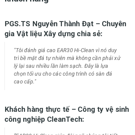
PGS.TS Nguyễn Thành Đạt – Chuyên
gia Vật liệu Xây dựng chia sẻ:
"Tôi đánh giá cao EAR30 Hi-Clean vì nó duy
trì bề mặt đá tự nhiên mà không cần phải xử
lý lại sau nhiều lần làm sạch. Đây là lựa
chọn tối ưu cho các công trình có sàn đá
cao cấp."
Khách hàng thực tế – Công ty vệ sinh
công nghiệp CleanTech: