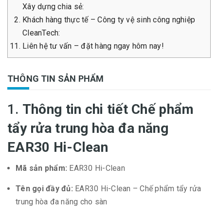
Xây dựng chia sẻ:
Khách hàng thực tế – Công ty vệ sinh công nghiệp
CleanTech:
Liên hệ tư vấn – đặt hàng ngay hôm nay!
THÔNG TIN SẢN PHẨM
1.
Thông tin chi tiết Chế phẩm
tẩy rửa trung hòa đa năng
EAR30 Hi-Clean
Mã sản phẩm:
EAR30 Hi-Clean
Tên gọi đầy đủ:
EAR30 Hi-Clean – Chế phẩm tẩy rửa
trung hòa đa năng cho sàn