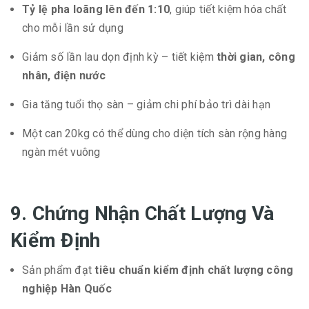
Tỷ lệ pha loãng lên đến 1:10
, giúp tiết kiệm hóa chất
cho mỗi lần sử dụng
Giảm số lần lau dọn định kỳ – tiết kiệm
thời gian, công
nhân, điện nước
Gia tăng tuổi thọ sàn – giảm chi phí bảo trì dài hạn
Một can 20kg có thể dùng cho diện tích sàn rộng hàng
ngàn mét vuông
9. Chứng Nhận Chất Lượng Và
Kiểm Định
Sản phẩm đạt
tiêu chuẩn kiểm định chất lượng công
nghiệp Hàn Quốc