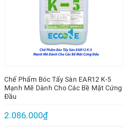
Chế Phẩm Bóc Tẩy Sàn EAR12 K-5
Mạnh Mẽ Dành Cho Các Bề Mặt Cứng
Đầu
2.086.000₫