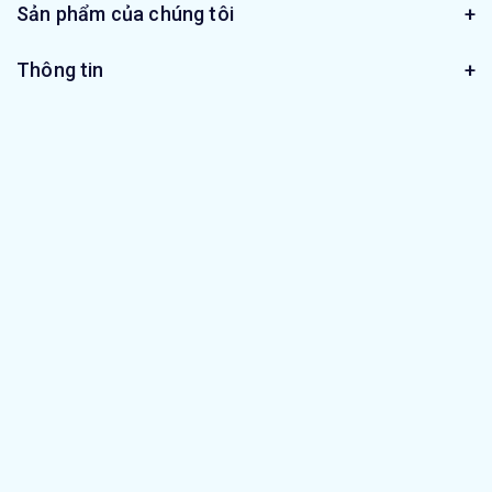
Sản phẩm của chúng tôi
Thông tin