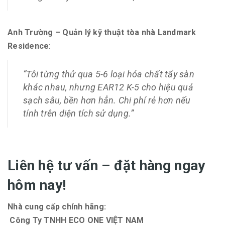
Anh Trường – Quản lý kỹ thuật tòa nhà Landmark
Residence
:
“Tôi từng thử qua 5-6 loại hóa chất tẩy sàn
khác nhau, nhưng EAR12 K-5 cho hiệu quả
sạch sâu, bền hơn hẳn. Chi phí rẻ hơn nếu
tính trên diện tích sử dụng.”
Liên hệ tư vấn – đặt hàng ngay
hôm nay!
Nhà cung cấp chính hãng:
Công Ty TNHH ECO ONE VIỆT NAM