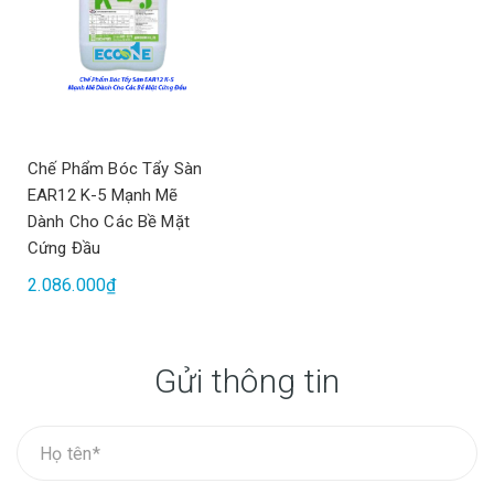
Chế Phẩm Bóc Tẩy Sàn
EAR12 K-5 Mạnh Mẽ
Dành Cho Các Bề Mặt
Cứng Đầu
2.086.000₫
Gửi thông tin