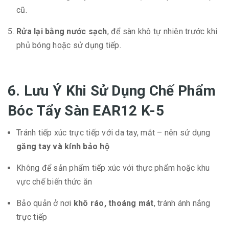
cũ.
Rửa lại bằng nước sạch
, để sàn khô tự nhiên trước khi
phủ bóng hoặc sử dụng tiếp.
6. Lưu Ý Khi Sử Dụng
Chế Phẩm
Bóc Tẩy Sàn EAR12 K-5
Tránh tiếp xúc trực tiếp với da tay, mắt – nên sử dụng
găng tay và kính bảo hộ
Không để sản phẩm tiếp xúc với thực phẩm hoặc khu
vực chế biến thức ăn
Bảo quản ở nơi
khô ráo, thoáng mát
, tránh ánh nắng
trực tiếp