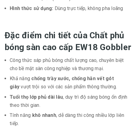
Hình thức sử dụng:
Dùng trực tiếp, không pha loãng
Đặc điểm chi tiết của Chất phủ
bóng sàn cao cấp EW18 Gobbler
Công thức sáp phủ bóng chất lượng cao, chuyên biệt
cho bề mặt sàn công nghiệp và thương mại.
Khả năng
chống trầy xước, chống hằn vết gót
giày
vượt trội so với các sản phẩm thông thường.
Tuổi thọ lớp phủ dài lâu
, duy trì độ sáng bóng ổn định
theo thời gian.
Tính năng
khô nhanh
, dễ dàng thi công nhiều lớp liên
tiếp.