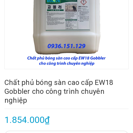
Chất phủ bóng sàn cao cấp EW18
Gobbler cho công trình chuyên
nghiệp
1.854.000₫