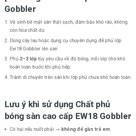
Gobbler
Vệ sinh bề mặt sàn thật sạch, đảm bảo khô ráo, không
còn hóa chất dư.
Dùng cây lau hoặc dụng cụ chuyên dụng để phủ lớp
Ew18 Gobbler lên sàn.
Phủ
2–3 lớp
tùy yêu cầu về độ bóng, mỗi lớp chờ khô
hoàn toàn trước khi phủ tiếp.
Tránh di chuyển trên sàn khi lớp phủ chưa khô hoàn toàn.
Lưu ý khi sử dụng Chất phủ
bóng sàn cao cấp EW18 Gobbler
Có hại nếu nuốt phải →
không để gần trẻ em
.