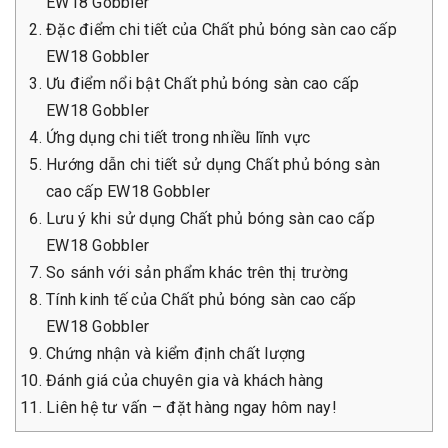
EW18 Gobbler
Đặc điểm chi tiết của Chất phủ bóng sàn cao cấp
EW18 Gobbler
Ưu điểm nổi bật Chất phủ bóng sàn cao cấp
EW18 Gobbler
Ứng dụng chi tiết trong nhiều lĩnh vực
Hướng dẫn chi tiết sử dụng Chất phủ bóng sàn
cao cấp EW18 Gobbler
Lưu ý khi sử dụng Chất phủ bóng sàn cao cấp
EW18 Gobbler
So sánh với sản phẩm khác trên thị trường
Tính kinh tế của Chất phủ bóng sàn cao cấp
EW18 Gobbler
Chứng nhận và kiểm định chất lượng
Đánh giá của chuyên gia và khách hàng
Liên hệ tư vấn – đặt hàng ngay hôm nay!