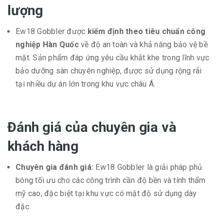
lượng
Ew18 Gobbler được
kiểm định theo tiêu chuẩn công
nghiệp Hàn Quốc
về độ an toàn và khả năng bảo vệ bề
mặt. Sản phẩm đáp ứng yêu cầu khắt khe trong lĩnh vực
bảo dưỡng sàn chuyên nghiệp, được sử dụng rộng rãi
tại nhiều dự án lớn trong khu vực châu Á.
Đánh giá của chuyên gia và
khách hàng
Chuyên gia đánh giá:
Ew18 Gobbler là giải pháp phủ
bóng tối ưu cho các công trình cần độ bền và tính thẩm
mỹ cao, đặc biệt tại khu vực có mật độ sử dụng dày
đặc.