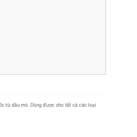
c từ dầu mỏ. Dùng được cho tất cả các loại