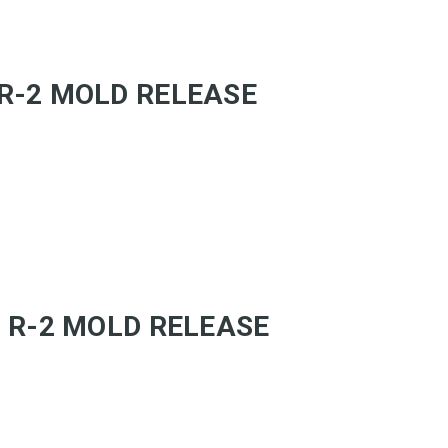
EC R-2 MOLD RELEASE
 EC R-2 MOLD RELEASE