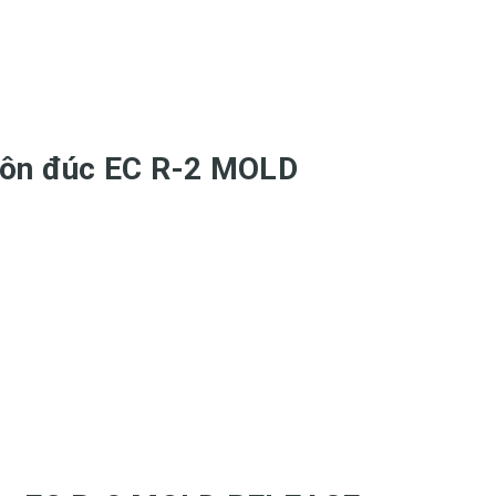
huôn đúc EC R-2 MOLD