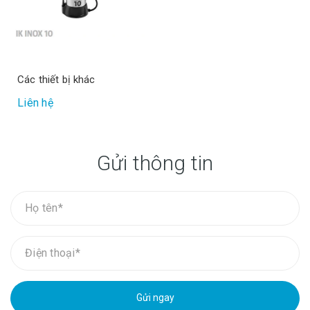
Các thiết bị khác
Liên hệ
Gửi thông tin
Gửi ngay