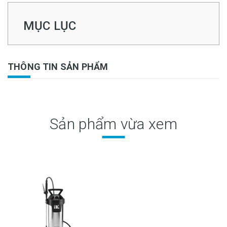
MỤC LỤC
THÔNG TIN SẢN PHẨM
Sản phẩm vừa xem