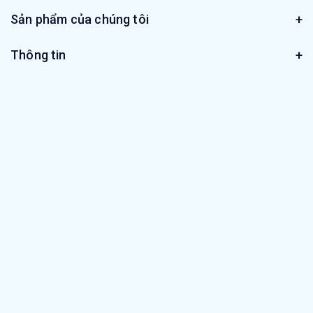
Sản phẩm của chúng tôi
Thông tin