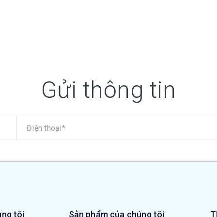
Gửi thông tin
ng tôi
Sản phẩm của chúng tôi
T